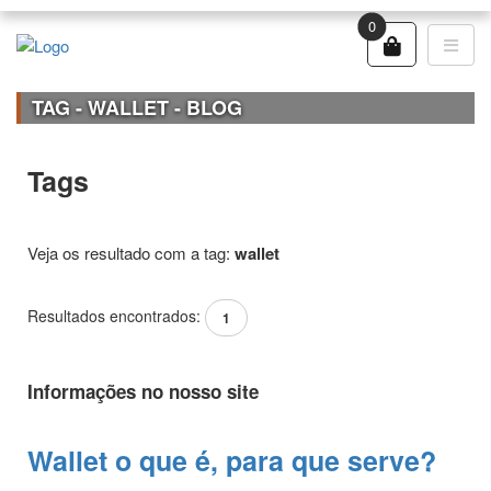
0
TAG - WALLET - BLOG
Tags
Veja os resultado com a tag:
wallet
Resultados encontrados:
1
Informações no nosso site
Wallet o que é, para que serve?