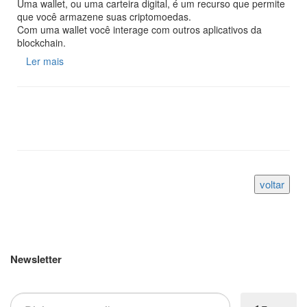
Uma wallet, ou uma carteira digital, é um recurso que permite
que você armazene suas criptomoedas.
Com uma wallet você interage com outros aplicativos da
blockchain.
Ler mais
Newsletter
Inscreva-se em nossa newsletter