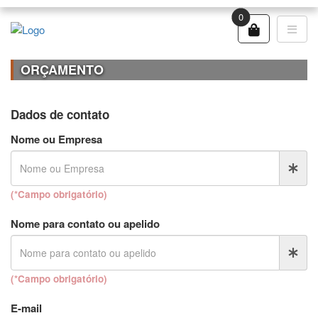
0
ORÇAMENTO
Dados de contato
Nome ou Empresa
(*Campo obrigatório)
Nome para contato ou apelido
(*Campo obrigatório)
E-mail