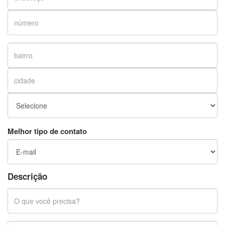
Melhor tipo de contato
Descrição