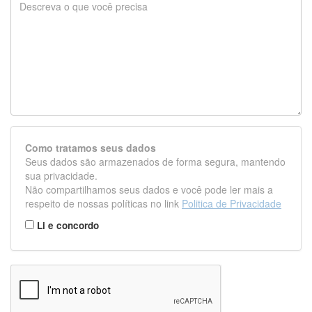
Como tratamos seus dados
Seus dados são armazenados de forma segura, mantendo
sua privacidade.
Não compartilhamos seus dados e você pode ler mais a
respeito de nossas políticas no link
Politica de Privacidade
Li e concordo