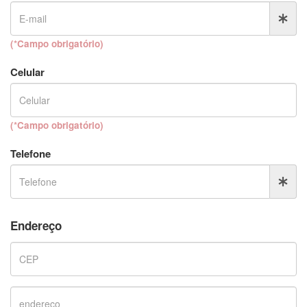
(*Campo obrigatório)
Celular
(*Campo obrigatório)
Telefone
Endereço