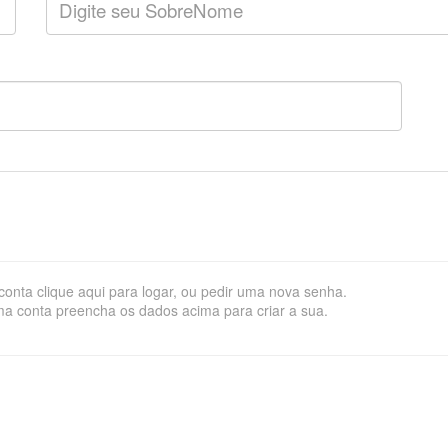
onta clique aqui para logar, ou pedir uma nova senha.
a conta preencha os dados acima para criar a sua.