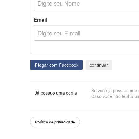
Email
logar com Facebook
Se você já possue uma c
Já possuo uma conta
Caso você não tenha um
Política de privacidade