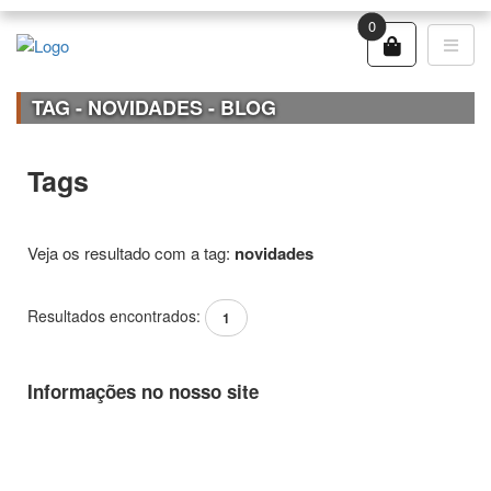
0
TAG - NOVIDADES - BLOG
Tags
Veja os resultado com a tag:
novidades
Resultados encontrados:
1
Informações no nosso site