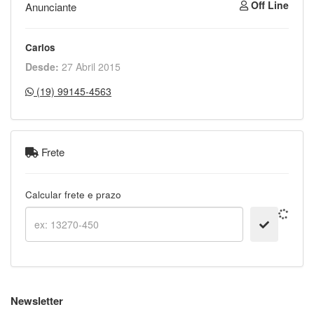
Off Line
Anunciante
Carlos
Desde:
27 Abril 2015
(19) 99145-4563
Frete
Calcular frete e prazo
Newsletter