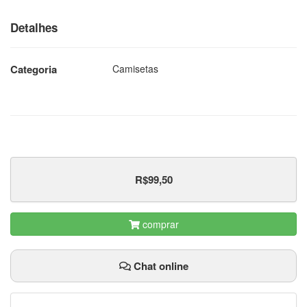
Detalhes
Categoria
Camisetas
R$99,50
comprar
Chat online