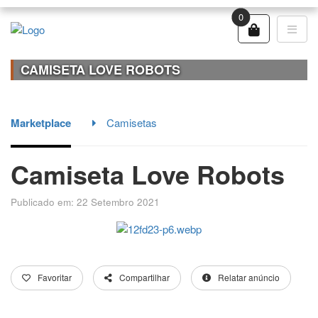
0
CAMISETA LOVE ROBOTS
Marketplace
Camisetas
Camiseta Love Robots
Publicado em: 22 Setembro 2021
Favoritar
Compartilhar
Relatar anúncio