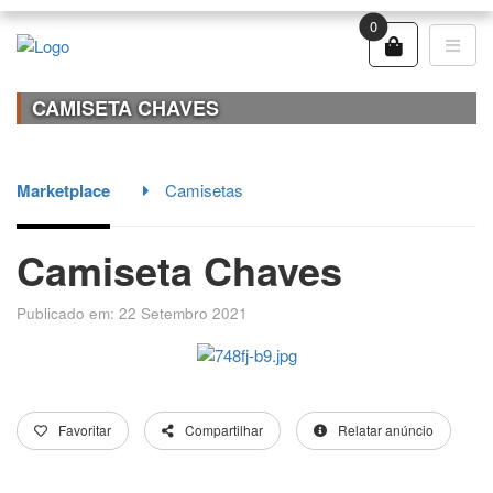
0
CAMISETA CHAVES
Marketplace
Camisetas
Camiseta Chaves
Publicado em: 22 Setembro 2021
Favoritar
Compartilhar
Relatar anúncio