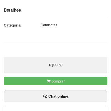
Detalhes
Categoria
Camisetas
R$99,50
comprar
Chat online