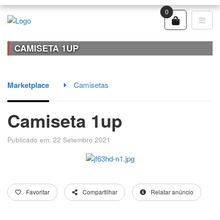
0
CAMISETA 1UP
Marketplace
Camisetas
Camiseta 1up
Publicado em: 22 Setembro 2021
Favoritar
Compartilhar
Relatar anúncio