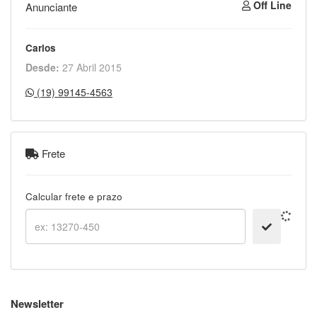
Off Line
Anunciante
Carlos
Desde:
27 Abril 2015
(19) 99145-4563
Frete
Calcular frete e prazo
Newsletter