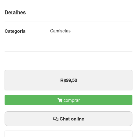
Detalhes
Categoria
Camisetas
R$99,50
comprar
Chat online