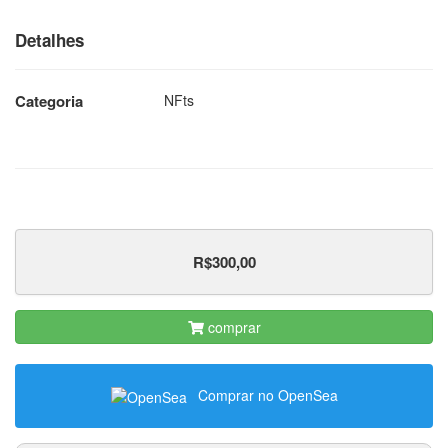
Detalhes
Categoria
NFts
R$300,00
comprar
Comprar no OpenSea