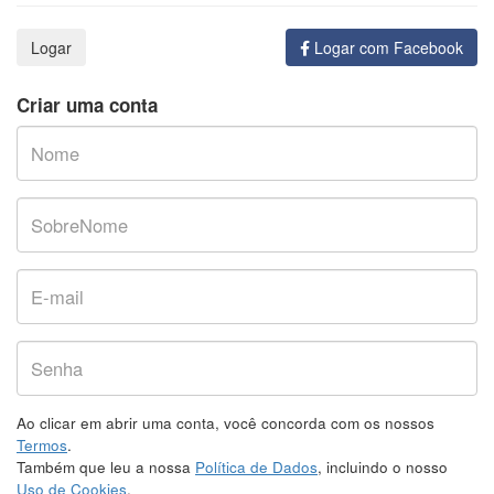
Logar com Facebook
Criar uma conta
Ao clicar em abrir uma conta, você concorda com os nossos
Termos
.
Também que leu a nossa
Política de Dados
, incluindo o nosso
Uso de Cookies
.