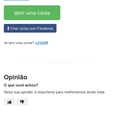
Criar conta com Facebook
Já tem uma conta?
LOGAR
Opinião
O que você achou?
Deixe sua opinião, é importante para melhorarmos ainda mais.