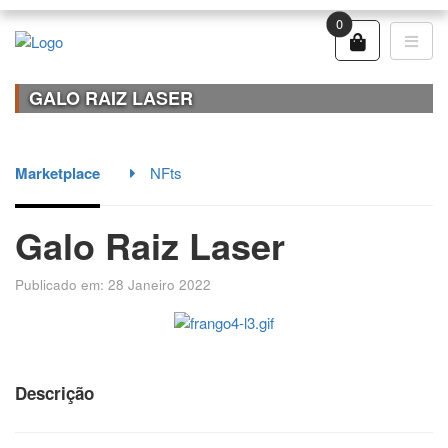
0
GALO RAIZ LASER
Marketplace
NFts
Galo Raiz Laser
Publicado em: 28 Janeiro 2022
Descrição