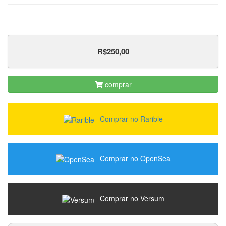
R$250,00
comprar
Comprar no Rarible
Comprar no OpenSea
Comprar no Versum