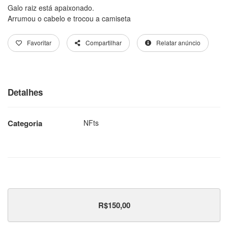
Galo raiz está apaixonado.
Arrumou o cabelo e trocou a camiseta
Favoritar
Compartilhar
Relatar anúncio
Detalhes
Categoria
NFts
R$150,00