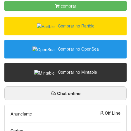
comprar
Comprar no Rarible
Comprar no OpenSea
Comprar no Mintable
Chat online
Off Line
Anunciante
Carlos